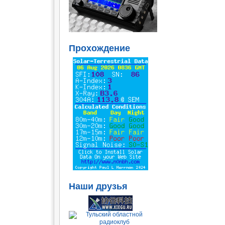
Прохождение
Наши друзья