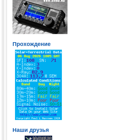
Прохождение
Наши друзья