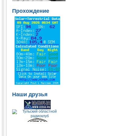
Прохождение
Наши друзья