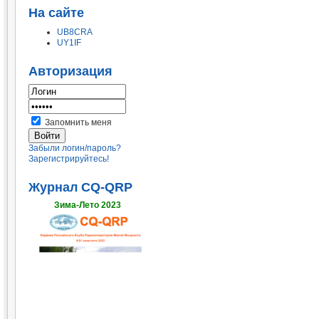
На сайте
UB8CRA
UY1IF
Авторизация
Запомнить меня
Забыли логин/пароль?
Зарегистрируйтесь!
Журнал CQ-QRP
Зима-Лето 2023