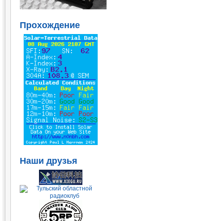
Прохождение
Наши друзья