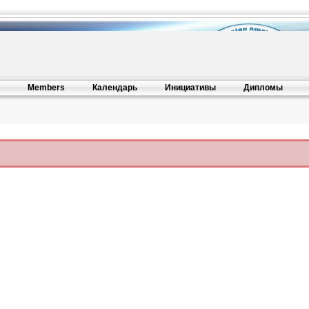
Members
Календарь
Инициативы
Дипломы