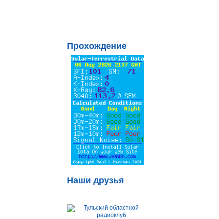
Прохождение
Наши друзья