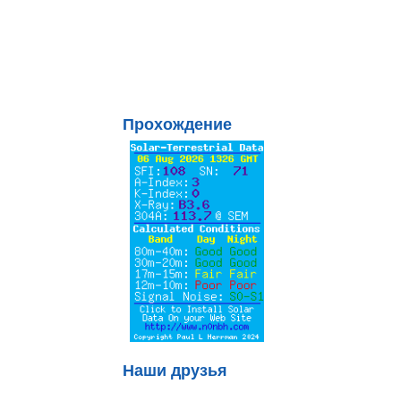
Прохождение
Наши друзья