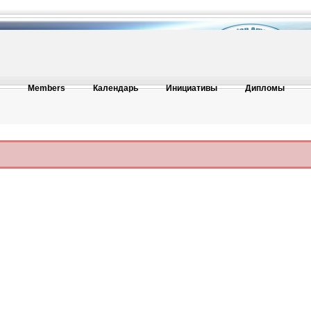
Members
Календарь
Инициативы
Дипломы