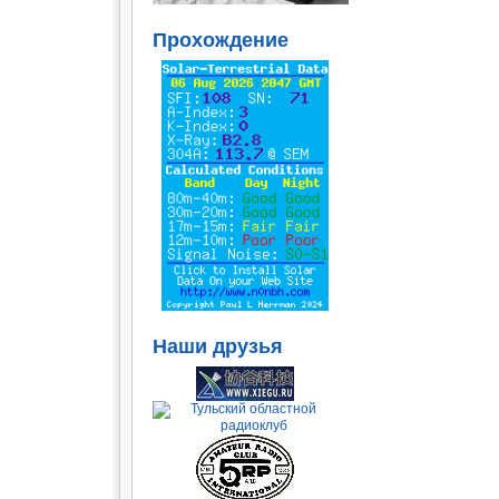
Прохождение
Наши друзья