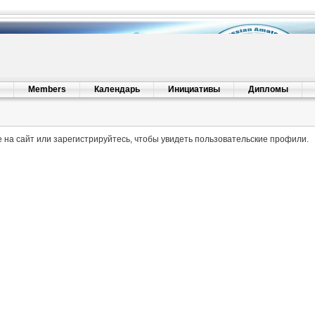
Members
Календарь
Инициативы
Дипломы
 на сайт или зарегистрируйтесь, чтобы увидеть пользовательские профили.