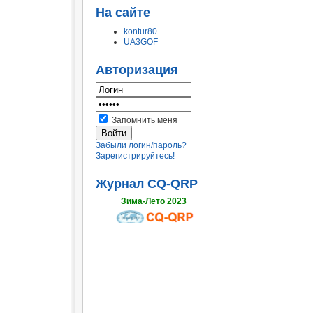
На сайте
kontur80
UA3GOF
Авторизация
Запомнить меня
Забыли логин/пароль?
Зарегистрируйтесь!
Журнал CQ-QRP
Зима-Лето 2023