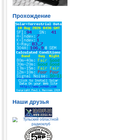
Прохождение
Наши друзья