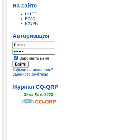
На сайте
LY1CE
R7AO
RX3PR
Авторизация
Запомнить меня
Забыли логин/пароль?
Зарегистрируйтесь!
Журнал CQ-QRP
Зима-Лето 2023