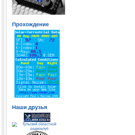
Прохождение
Наши друзья