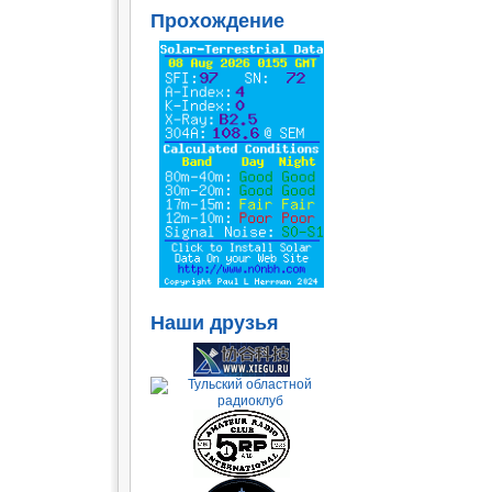
Прохождение
Наши друзья