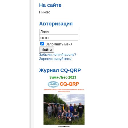
На сайте
Никого
Авторизация
Запомнить меня
Забыли логин/пароль?
Зарегистрируйтесь!
Журнал CQ-QRP
Зима-Лето 2023